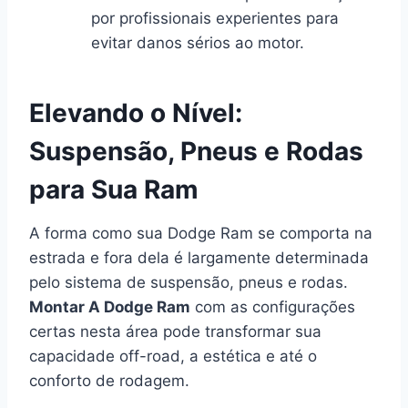
por profissionais experientes para
evitar danos sérios ao motor.
Elevando o Nível:
Suspensão, Pneus e Rodas
para Sua Ram
A forma como sua Dodge Ram se comporta na
estrada e fora dela é largamente determinada
pelo sistema de suspensão, pneus e rodas.
Montar A Dodge Ram
com as configurações
certas nesta área pode transformar sua
capacidade off-road, a estética e até o
conforto de rodagem.