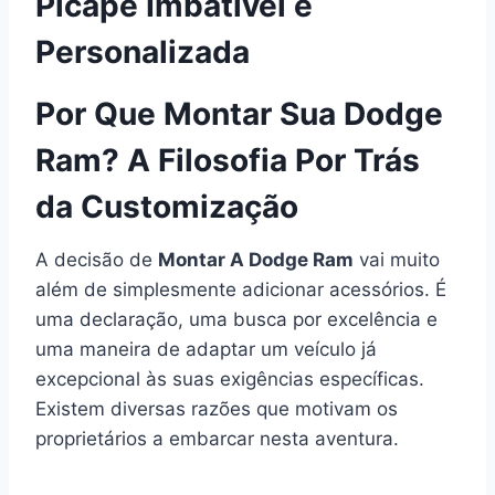
Picape Imbatível e
Personalizada
Por Que Montar Sua Dodge
Ram? A Filosofia Por Trás
da Customização
A decisão de
Montar A Dodge Ram
vai muito
além de simplesmente adicionar acessórios. É
uma declaração, uma busca por excelência e
uma maneira de adaptar um veículo já
excepcional às suas exigências específicas.
Existem diversas razões que motivam os
proprietários a embarcar nesta aventura.