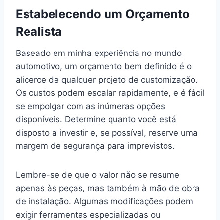
Estabelecendo um Orçamento
Realista
Baseado em minha experiência no mundo
automotivo, um orçamento bem definido é o
alicerce de qualquer projeto de customização.
Os custos podem escalar rapidamente, e é fácil
se empolgar com as inúmeras opções
disponíveis. Determine quanto você está
disposto a investir e, se possível, reserve uma
margem de segurança para imprevistos.
Lembre-se de que o valor não se resume
apenas às peças, mas também à mão de obra
de instalação. Algumas modificações podem
exigir ferramentas especializadas ou