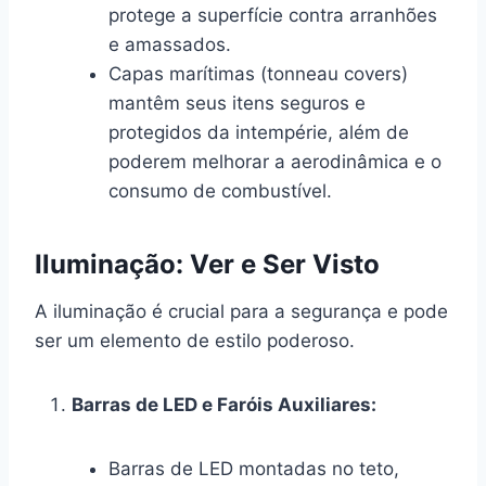
protege a superfície contra arranhões
e amassados.
Capas marítimas (tonneau covers)
mantêm seus itens seguros e
protegidos da intempérie, além de
poderem melhorar a aerodinâmica e o
consumo de combustível.
Iluminação: Ver e Ser Visto
A iluminação é crucial para a segurança e pode
ser um elemento de estilo poderoso.
Barras de LED e Faróis Auxiliares:
Barras de LED montadas no teto,