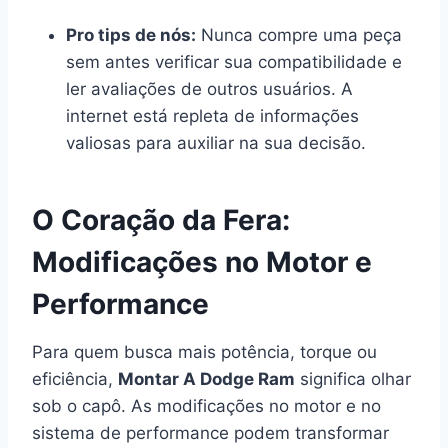
Pro tips de nós:
Nunca compre uma peça
sem antes verificar sua compatibilidade e
ler avaliações de outros usuários. A
internet está repleta de informações
valiosas para auxiliar na sua decisão.
O Coração da Fera:
Modificações no Motor e
Performance
Para quem busca mais potência, torque ou
eficiência,
Montar A Dodge Ram
significa olhar
sob o capô. As modificações no motor e no
sistema de performance podem transformar