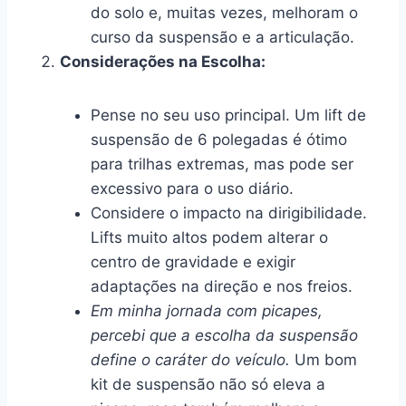
do solo e, muitas vezes, melhoram o
curso da suspensão e a articulação.
Considerações na Escolha:
Pense no seu uso principal. Um lift de
suspensão de 6 polegadas é ótimo
para trilhas extremas, mas pode ser
excessivo para o uso diário.
Considere o impacto na dirigibilidade.
Lifts muito altos podem alterar o
centro de gravidade e exigir
adaptações na direção e nos freios.
Em minha jornada com picapes,
percebi que a escolha da suspensão
define o caráter do veículo.
Um bom
kit de suspensão não só eleva a