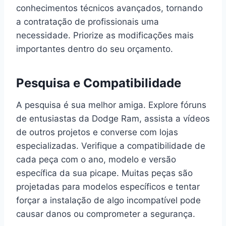
conhecimentos técnicos avançados, tornando
a contratação de profissionais uma
necessidade. Priorize as modificações mais
importantes dentro do seu orçamento.
Pesquisa e Compatibilidade
A pesquisa é sua melhor amiga. Explore fóruns
de entusiastas da Dodge Ram, assista a vídeos
de outros projetos e converse com lojas
especializadas. Verifique a compatibilidade de
cada peça com o ano, modelo e versão
específica da sua picape. Muitas peças são
projetadas para modelos específicos e tentar
forçar a instalação de algo incompatível pode
causar danos ou comprometer a segurança.