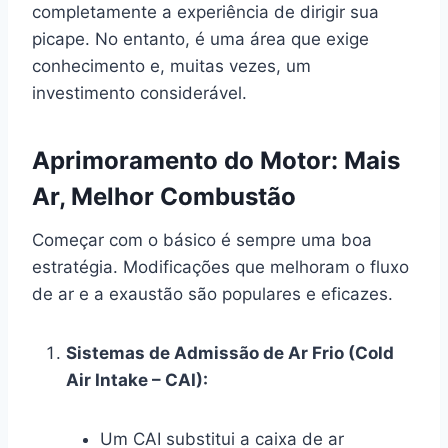
completamente a experiência de dirigir sua
picape. No entanto, é uma área que exige
conhecimento e, muitas vezes, um
investimento considerável.
Aprimoramento do Motor: Mais
Ar, Melhor Combustão
Começar com o básico é sempre uma boa
estratégia. Modificações que melhoram o fluxo
de ar e a exaustão são populares e eficazes.
Sistemas de Admissão de Ar Frio (Cold
Air Intake – CAI):
Um CAI substitui a caixa de ar