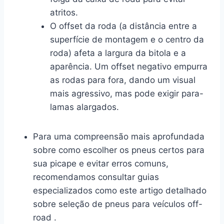
atritos.
O offset da roda (a distância entre a
superfície de montagem e o centro da
roda) afeta a largura da bitola e a
aparência. Um offset negativo empurra
as rodas para fora, dando um visual
mais agressivo, mas pode exigir para-
lamas alargados.
Para uma compreensão mais aprofundada
sobre como escolher os pneus certos para
sua picape e evitar erros comuns,
recomendamos consultar guias
especializados como este artigo detalhado
sobre seleção de pneus para veículos off-
road .