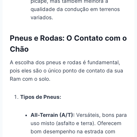
picape, mas também melhora a
qualidade da condução em terrenos
variados.
Pneus e Rodas: O Contato com o
Chão
A escolha dos pneus e rodas é fundamental,
pois eles são o único ponto de contato da sua
Ram com o solo.
Tipos de Pneus:
All-Terrain (A/T):
Versáteis, bons para
uso misto (asfalto e terra). Oferecem
bom desempenho na estrada com