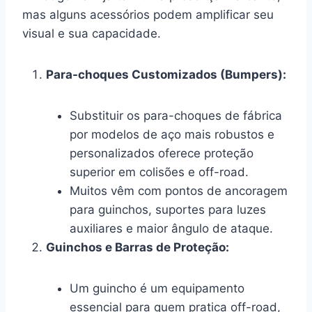
mas alguns acessórios podem amplificar seu
visual e sua capacidade.
Para-choques Customizados (Bumpers):
Substituir os para-choques de fábrica
por modelos de aço mais robustos e
personalizados oferece proteção
superior em colisões e off-road.
Muitos vêm com pontos de ancoragem
para guinchos, suportes para luzes
auxiliares e maior ângulo de ataque.
Guinchos e Barras de Proteção:
Um guincho é um equipamento
essencial para quem pratica off-road,