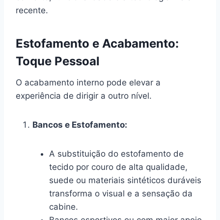
recente.
Estofamento e Acabamento:
Toque Pessoal
O acabamento interno pode elevar a
experiência de dirigir a outro nível.
Bancos e Estofamento:
A substituição do estofamento de
tecido por couro de alta qualidade,
suede ou materiais sintéticos duráveis
transforma o visual e a sensação da
cabine.
Bancos esportivos ou com maior apoio