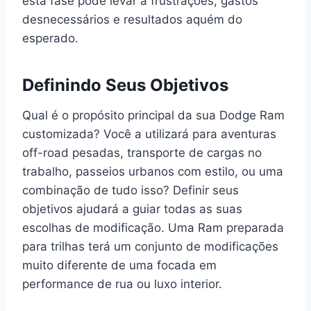
esta fase pode levar a frustrações, gastos
desnecessários e resultados aquém do
esperado.
Definindo Seus Objetivos
Qual é o propósito principal da sua Dodge Ram
customizada? Você a utilizará para aventuras
off-road pesadas, transporte de cargas no
trabalho, passeios urbanos com estilo, ou uma
combinação de tudo isso? Definir seus
objetivos ajudará a guiar todas as suas
escolhas de modificação. Uma Ram preparada
para trilhas terá um conjunto de modificações
muito diferente de uma focada em
performance de rua ou luxo interior.