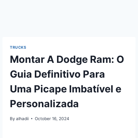
TRUCKS
Montar A Dodge Ram: O
Guia Definitivo Para
Uma Picape Imbatível e
Personalizada
By
alhadii
October 16, 2024