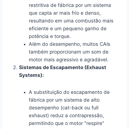
restritiva de fábrica por um sistema
que capta ar mais frio e denso,
resultando em uma combustão mais
eficiente e um pequeno ganho de
potência e torque.
Além do desempenho, muitos CAIs
também proporcionam um som de
motor mais agressivo e agradável.
Sistemas de Escapamento (Exhaust
Systems):
A substituição do escapamento de
fábrica por um sistema de alto
desempenho (cat-back ou full
exhaust) reduz a contrapressão,
permitindo que o motor "respire"