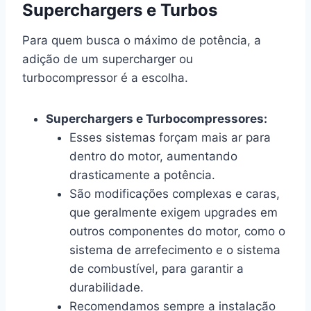
Superchargers e Turbos
Para quem busca o máximo de potência, a
adição de um supercharger ou
turbocompressor é a escolha.
Superchargers e Turbocompressores:
Esses sistemas forçam mais ar para
dentro do motor, aumentando
drasticamente a potência.
São modificações complexas e caras,
que geralmente exigem upgrades em
outros componentes do motor, como o
sistema de arrefecimento e o sistema
de combustível, para garantir a
durabilidade.
Recomendamos sempre a instalação