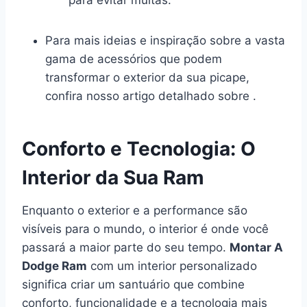
Para mais ideias e inspiração sobre a vasta
gama de acessórios que podem
transformar o exterior da sua picape,
confira nosso artigo detalhado sobre .
Conforto e Tecnologia: O
Interior da Sua Ram
Enquanto o exterior e a performance são
visíveis para o mundo, o interior é onde você
passará a maior parte do seu tempo.
Montar A
Dodge Ram
com um interior personalizado
significa criar um santuário que combine
conforto, funcionalidade e a tecnologia mais