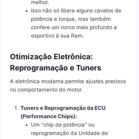
melhor.
Isso não só libera alguns cavalos de
potência e torque, mas também
confere um ronco mais profundo e
esportivo à sua Ram.
Otimização Eletrônica:
Reprogramação e Tuners
A eletrônica moderna permite ajustes precisos
no comportamento do motor.
Tuners e Reprogramação da ECU
(Performance Chips):
Um "chip de potência" ou
reprogramação da Unidade de