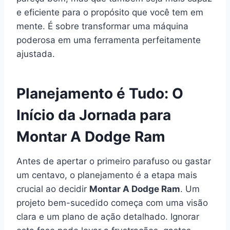
e eficiente para o propósito que você tem em
mente. É sobre transformar uma máquina
poderosa em uma ferramenta perfeitamente
ajustada.
Planejamento é Tudo: O
Início da Jornada para
Montar A Dodge Ram
Antes de apertar o primeiro parafuso ou gastar
um centavo, o planejamento é a etapa mais
crucial ao decidir
Montar A Dodge Ram
. Um
projeto bem-sucedido começa com uma visão
clara e um plano de ação detalhado. Ignorar