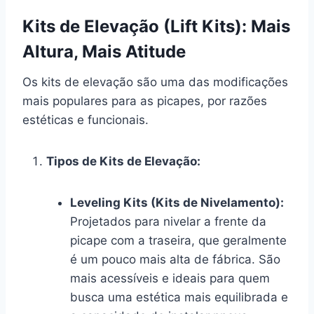
Kits de Elevação (Lift Kits): Mais
Altura, Mais Atitude
Os kits de elevação são uma das modificações
mais populares para as picapes, por razões
estéticas e funcionais.
Tipos de Kits de Elevação:
Leveling Kits (Kits de Nivelamento):
Projetados para nivelar a frente da
picape com a traseira, que geralmente
é um pouco mais alta de fábrica. São
mais acessíveis e ideais para quem
busca uma estética mais equilibrada e