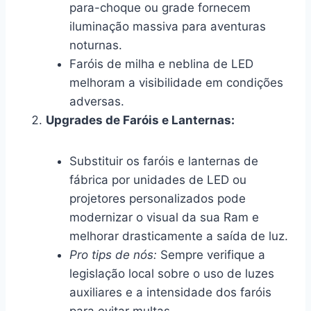
para-choque ou grade fornecem
iluminação massiva para aventuras
noturnas.
Faróis de milha e neblina de LED
melhoram a visibilidade em condições
adversas.
Upgrades de Faróis e Lanternas:
Substituir os faróis e lanternas de
fábrica por unidades de LED ou
projetores personalizados pode
modernizar o visual da sua Ram e
melhorar drasticamente a saída de luz.
Pro tips de nós:
Sempre verifique a
legislação local sobre o uso de luzes
auxiliares e a intensidade dos faróis
para evitar multas.