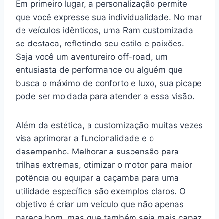
Em primeiro lugar, a personalização permite
que você expresse sua individualidade. No mar
de veículos idênticos, uma Ram customizada
se destaca, refletindo seu estilo e paixões.
Seja você um aventureiro off-road, um
entusiasta de performance ou alguém que
busca o máximo de conforto e luxo, sua picape
pode ser moldada para atender a essa visão.
Além da estética, a customização muitas vezes
visa aprimorar a funcionalidade e o
desempenho. Melhorar a suspensão para
trilhas extremas, otimizar o motor para maior
potência ou equipar a caçamba para uma
utilidade específica são exemplos claros. O
objetivo é criar um veículo que não apenas
pareça bom, mas que também seja mais capaz