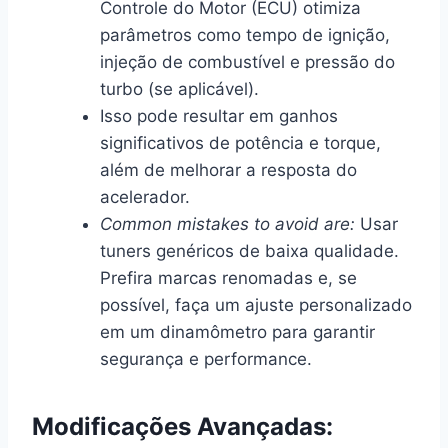
Controle do Motor (ECU) otimiza
parâmetros como tempo de ignição,
injeção de combustível e pressão do
turbo (se aplicável).
Isso pode resultar em ganhos
significativos de potência e torque,
além de melhorar a resposta do
acelerador.
Common mistakes to avoid are:
Usar
tuners genéricos de baixa qualidade.
Prefira marcas renomadas e, se
possível, faça um ajuste personalizado
em um dinamômetro para garantir
segurança e performance.
Modificações Avançadas: