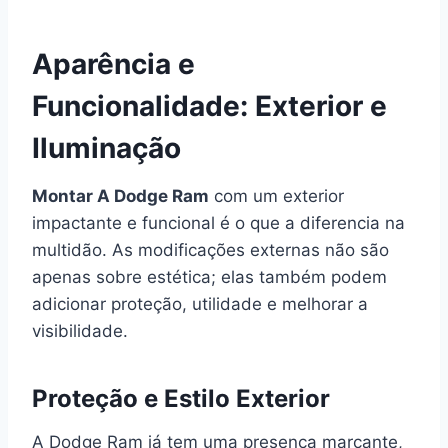
Aparência e
Funcionalidade: Exterior e
Iluminação
Montar A Dodge Ram
com um exterior
impactante e funcional é o que a diferencia na
multidão. As modificações externas não são
apenas sobre estética; elas também podem
adicionar proteção, utilidade e melhorar a
visibilidade.
Proteção e Estilo Exterior
A Dodge Ram já tem uma presença marcante,