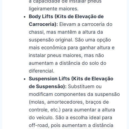
a capacidade de instalar pneus
ligeiramente maiores.
Body Lifts (Kits de Elevação de
Carroceria):
Elevam a carroceria do
chassi, mas mantêm a altura da
suspensão original. São uma opção
mais econômica para ganhar altura e
instalar pneus maiores, mas não
aumentam a distância do solo do
diferencial.
Suspension Lifts (Kits de Elevação
de Suspensão):
Substituem ou
modificam componentes da suspensão
(molas, amortecedores, braços de
controle, etc.) para aumentar a altura
do veículo. São a escolha ideal para
off-road, pois aumentam a distância