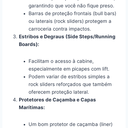
garantindo que você não fique preso.
Barras de proteção frontais (bull bars)
ou laterais (rock sliders) protegem a
carroceria contra impactos.
Estribos e Degraus (Side Steps/Running
Boards):
Facilitam o acesso à cabine,
especialmente em picapes com lift.
Podem variar de estribos simples a
rock sliders reforçados que também
oferecem proteção lateral.
Protetores de Caçamba e Capas
Marítimas:
Um bom protetor de caçamba (liner)