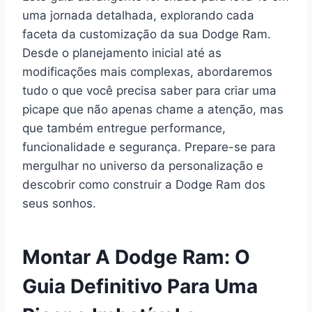
uma jornada detalhada, explorando cada
faceta da customização da sua Dodge Ram.
Desde o planejamento inicial até as
modificações mais complexas, abordaremos
tudo o que você precisa saber para criar uma
picape que não apenas chame a atenção, mas
que também entregue performance,
funcionalidade e segurança. Prepare-se para
mergulhar no universo da personalização e
descobrir como construir a Dodge Ram dos
seus sonhos.
Montar A Dodge Ram: O
Guia Definitivo Para Uma