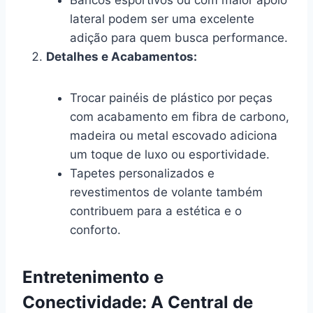
lateral podem ser uma excelente
adição para quem busca performance.
Detalhes e Acabamentos:
Trocar painéis de plástico por peças
com acabamento em fibra de carbono,
madeira ou metal escovado adiciona
um toque de luxo ou esportividade.
Tapetes personalizados e
revestimentos de volante também
contribuem para a estética e o
conforto.
Entretenimento e
Conectividade: A Central de